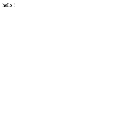
hello !